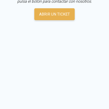
pulsa el botón para contactar con nosotros.
ABRIR UN TICKET