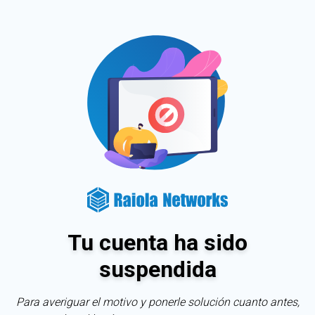
Tu cuenta ha sido
suspendida
Para averiguar el motivo y ponerle solución cuanto antes,