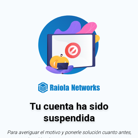
Tu cuenta ha sido
suspendida
Para averiguar el motivo y ponerle solución cuanto antes,