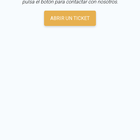
pulsa el botón para contactar con nosotros.
ABRIR UN TICKET