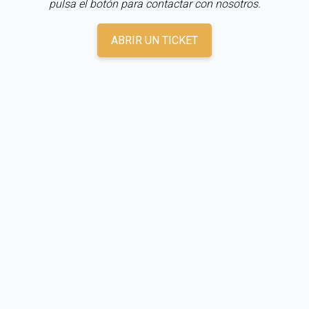
pulsa el botón para contactar con nosotros.
ABRIR UN TICKET