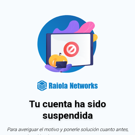
Tu cuenta ha sido
suspendida
Para averiguar el motivo y ponerle solución cuanto antes,