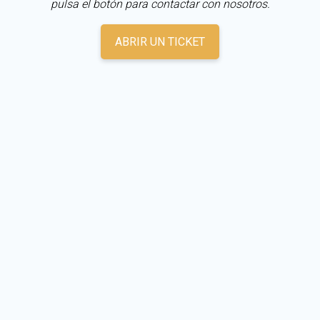
pulsa el botón para contactar con nosotros.
ABRIR UN TICKET