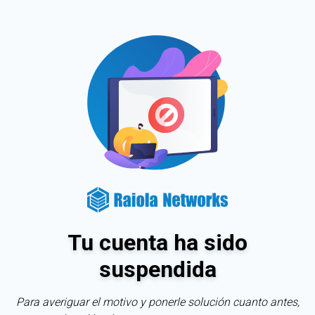
Tu cuenta ha sido
suspendida
Para averiguar el motivo y ponerle solución cuanto antes,