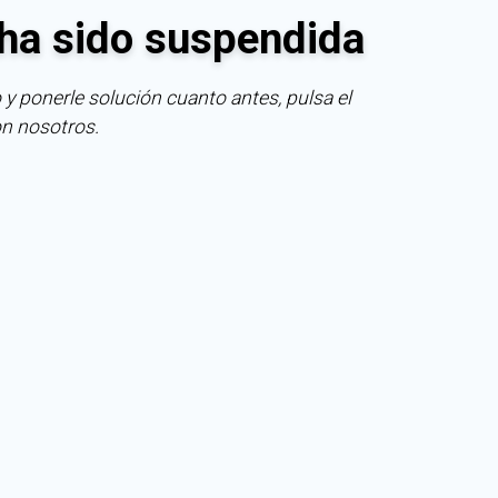
ha sido suspendida
 y ponerle solución cuanto antes, pulsa el
on nosotros.