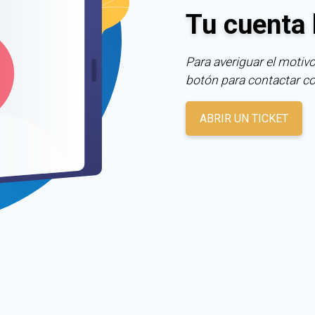
Tu cuenta 
Para averiguar el motivo
botón para contactar c
ABRIR UN TICKET