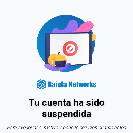
Tu cuenta ha sido
suspendida
Para averiguar el motivo y ponerle solución cuanto antes,