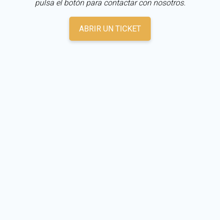
pulsa el botón para contactar con nosotros.
ABRIR UN TICKET