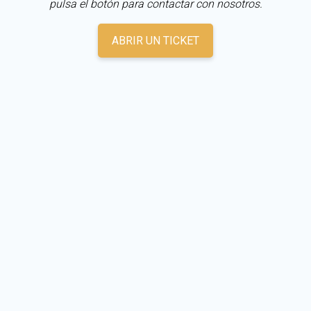
pulsa el botón para contactar con nosotros.
ABRIR UN TICKET