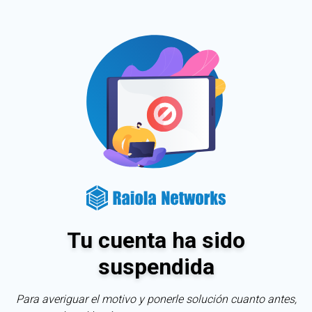
Tu cuenta ha sido
suspendida
Para averiguar el motivo y ponerle solución cuanto antes,